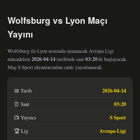
Wolfsburg vs Lyon Maçı
Yayını
Wolfsburg ile Lyon arasında oynanacak Avrupa Ligi
2026-04-14
03:20
mücadelesi
tarihinde saat
'de başlayacak.
Maç S Sport ekranlarından canlı yayınlanacak.
2026-04-14
📅 Tarih
03:20
⏰ Saat
S Sport
📺 Yayıncı
Avrupa Ligi
🏆 Lig