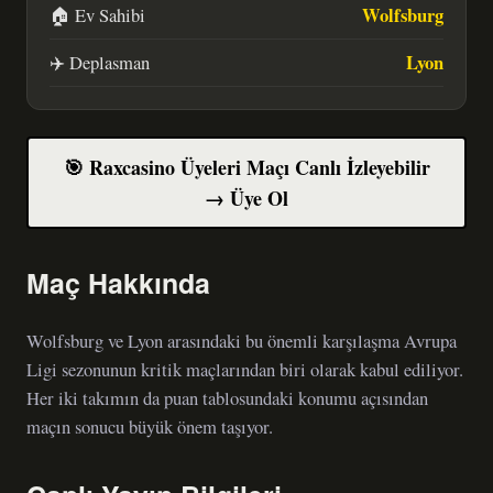
Wolfsburg
🏠 Ev Sahibi
Lyon
✈️ Deplasman
🎯 Raxcasino Üyeleri Maçı Canlı İzleyebilir
→ Üye Ol
Maç Hakkında
Wolfsburg ve Lyon arasındaki bu önemli karşılaşma Avrupa
Ligi sezonunun kritik maçlarından biri olarak kabul ediliyor.
Her iki takımın da puan tablosundaki konumu açısından
maçın sonucu büyük önem taşıyor.