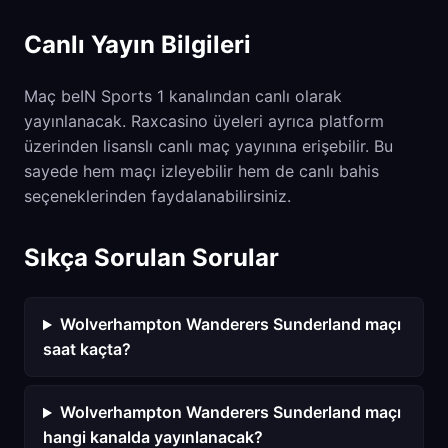
Canlı Yayın Bilgileri
Maç beIN Sports 1 kanalından canlı olarak
yayınlanacak. Raxcasino üyeleri ayrıca platform
üzerinden lisanslı canlı maç yayınına erişebilir. Bu
sayede hem maçı izleyebilir hem de canlı bahis
seçeneklerinden faydalanabilirsiniz.
Sıkça Sorulan Sorular
Wolverhampton Wanderers Sunderland maçı
saat kaçta?
Wolverhampton Wanderers Sunderland maçı
hangi kanalda yayınlanacak?